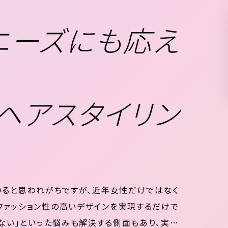
ニーズにも応え
ヘアスタイリン
いると思われがちですが、近年女性だけではなく
ファッション性の高いデザインを実現するだけで
らない」といった悩みも解決する側面もあり、実は