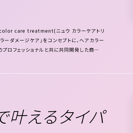
or care treatment(ニュウ カラーケアトリ
カラーダメージケア」をコンセプトに、ヘアカラー
のプロフェッショナルと共に共同開発した商品で
内部を補修しブリーチによる髪の毛へのダメージ
で叶えるタイパ