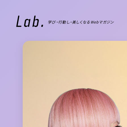
学び・行動し・美しくなるWebマガジン