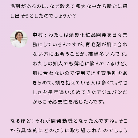
毛剤があるのに、なぜ敢えて膨大な中から新たに探
し出そうとしたのでしょうか？
中村 :
わたしは頭髪化粧品開発を日々業
務にしているんですが、育毛剤が肌に合わ
ない方に出会うことが、結構多いんです。
わたしの知人でも薄毛に悩んでいるけど、
肌に合わないので使用できず育毛剤をあ
きらめて、頭を抱えている人は多くて。やさ
しさを長年追い求めてきたアジュバンだ
からこそ必要性を感じたんです。
なるほど！それが開発動機となったんですね。そこ
から具体的にどのように取り組まれたのでしょう