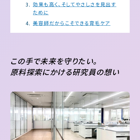
効果も高く、そしてやさしさを見出す
ために
美容師だからこそできる育毛ケア
この手で未来を守りたい。
原料探索にかける研究員の想い