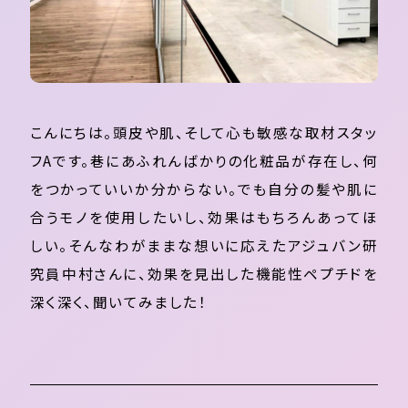
こんにちは。頭皮や肌、そして心も敏感な取材スタッ
フAです。巷にあふれんばかりの化粧品が存在し、何
をつかっていいか分からない。でも自分の髪や肌に
合うモノを使用したいし、効果はもちろんあってほ
しい。そんなわがままな想いに応えたアジュバン研
究員中村さんに、効果を見出した機能性ペプチドを
深く深く、聞いてみました！