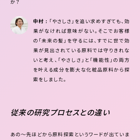
か？
中村 :
「やさしさ」を追い求めすぎても、効
果がなければ意味がない。そこでお客様
の「未来の髪」を守るには、すでに世で効
果が見出されている原料では守りきれな
いと考え、「やさしさ」と「機能性」の両方
を叶える成分を膨大な化粧品原料から探
索をしました。
従来の研究プロセスとの違い
あの～先ほどから原料探索というワードが出ていま