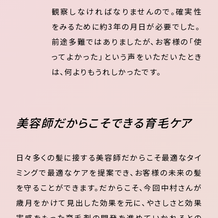
観察しなければなりませんので。確実性
をみるために約3年の月日が必要でした。
前途多難ではありましたが、お客様の「使
ってよかった」という声をいただいたとき
は、何よりもうれしかったです。
美容師だからこそできる育毛ケア
日々多くの髪に接する美容師だからこそ最適なタイ
ミングで最適なケアを提案でき、お客様の未来の髪
を守ることができます。だからこそ、今回中村さんが
歳月をかけて見出した効果を元に、やさしさと効果
実感をもった育毛剤の開発を進めていかれるとの