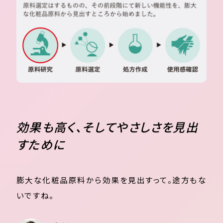
効果も高く、そしてやさしさを見出
すために
膨大な化粧品原料から効果を見出すって。途方もな
いですね。