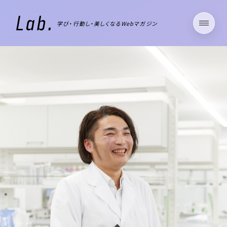
学び・行動し・美しくなるWebマガジン