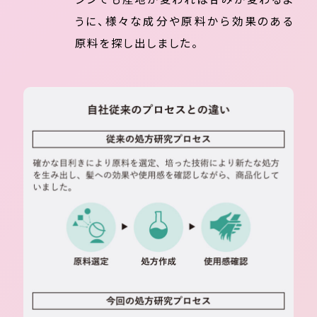
うに、様々な成分や原料から効果のある
原料を探し出しました。