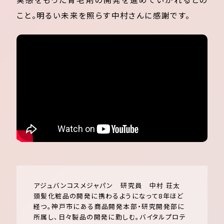
こと。明るい未来を照らす中村さんに感謝です。
アジュバンコスメジャパン 研究員 中村 荘太
頭髪化粧品の開発に携わるようになって8年ほど
経つ。神戸市にある商品開発本部・研究開発部に
所属し、日々製品の開発に勤しむ。バイタルプロテ