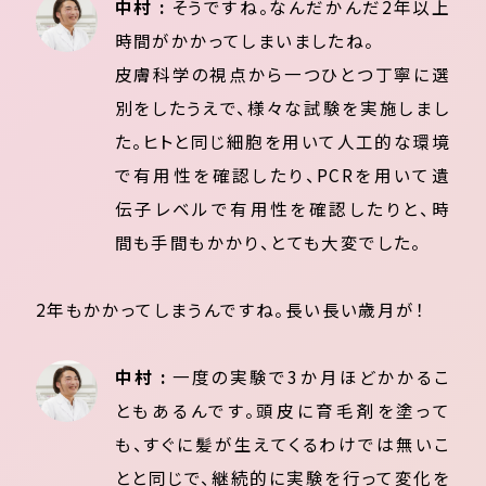
中村 :
そうですね。なんだかんだ2年以上
時間がかかってしまいましたね。
皮膚科学の視点から一つひとつ丁寧に選
別をしたうえで、様々な試験を実施しまし
た。ヒトと同じ細胞を用いて人工的な環境
で有用性を確認したり、PCRを用いて遺
伝子レベルで有用性を確認したりと、時
間も手間もかかり、とても大変でした。
2年もかかってしまうんですね。長い長い歳月が！
中村 :
一度の実験で3か月ほどかかるこ
ともあるんです。頭皮に育毛剤を塗って
も、すぐに髪が生えてくるわけでは無いこ
とと同じで、継続的に実験を行って変化を