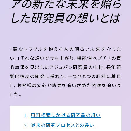
アの新たな未来を照ら
した研究員の想いとは
「頭皮トラブルを抱える人の明るい未来を守りた
い。」そんな想いで立ち上がり、機能性ペプチドの育
毛効果を見出したアジュバン研究員の中村。長年頭
髪化粧品の開発に携わり、一つひとつの原料に着目
し、お客様の安心と効果を追い求めた軌跡を追いま
した。
原料探索にかける研究員の想い
従来の研究プロセスとの違い