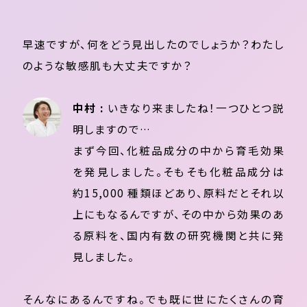
早速ですが、何をどう見出したのでしょうか？わたし
のような敏感肌も大丈夫ですか？
中村 :
いきなり来ましたね！一つひとつ説
明しますので…
まず今回、化粧品成分の中から育毛効果
を発見しました。そもそも化粧品成分は
約15,000 種類ほどあり、原料だとそれ以
上にもなるんですが、その中から効果のあ
る原料を、国内有数の研究機関と共に発
見しました。
そんなにあるんですね。でも既に世にたくさんの育