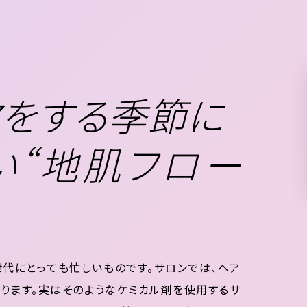
マをする季節に
い“地肌フロー
代にとっても忙しいものです。サロンでは、ヘア
ります。実はそのようなケミカル剤を使用するサ