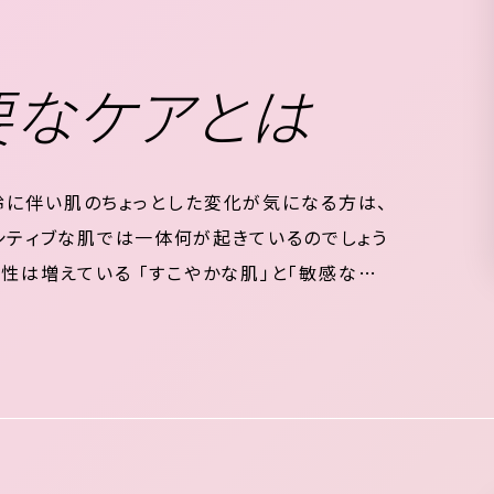
要なケアとは
齢に伴い肌のちょっとした変化が気になる方は、
シティブな肌では一体何が起きているのでしょう
性は増えている 「すこやかな肌」と「敏感な肌」
ア機能にアプローチし、センシティブな肌にやさ