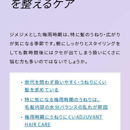
を整えるケア
ジメジメとした梅雨時期は、特に髪のうねり・広がり
が気になる季節です。朝にしっかりとスタイリングを
しても数時間後にはクセが出てしまう扱いにくさに
悩む方も多いのではないでしょうか。
世代を問わず扱いやすく・うねりにくい
髪を求めている
特に気になる梅雨時期のうねりは、
毛髪内部の水分バランスの乱れが原因
梅雨時期にうねりにくいADJUVANT
HAIR CARE