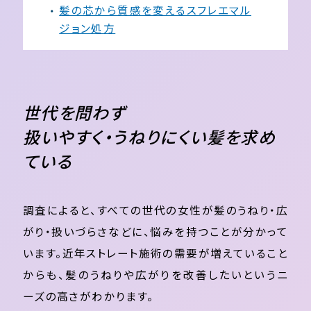
髪の芯から質感を変えるスフレエマル
ジョン処方
世代を問わず
扱いやすく・うねりにくい髪を求め
ている
調査によると、すべての世代の女性が髪のうねり・広
がり・扱いづらさなどに、悩みを持つことが分かって
います。近年ストレート施術の需要が増えていること
からも、髪のうねりや広がりを改善したいというニ
ーズの高さがわかります。