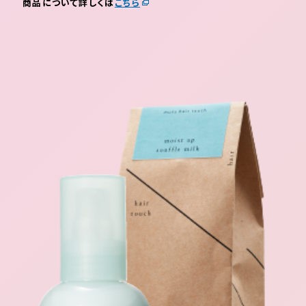
商品について詳しくは
こちら