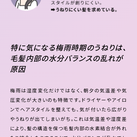
特に気になる梅雨時期のうねりは、
毛髪内部の水分バランスの乱れが
原因
梅雨は湿度変化だけではなく、朝夕の気温差や気
圧変化が大きいのも特徴です。ドライヤーやアイロ
ンでヘアスタイルを整えても、気が付いたら広がり
やうねりが出てしまいがち。これは気温差や湿度差
により、髪の構造を保つ毛髪内部の水素結合が外れ