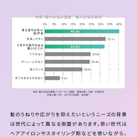
髪のうねりや広がりを抑えたいというニーズの背景
は世代によって異なる側面があります。若い世代は
ヘアアイロンやスタイリング剤などを使いながら、