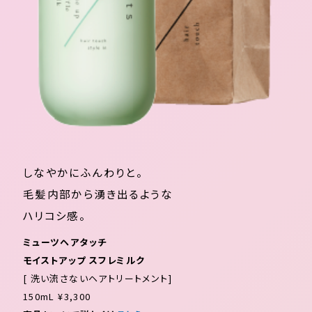
しなやかにふんわりと。
毛髪内部から湧き出るような
ハリコシ感。
ミューツヘアタッチ
モイストアップ スフレミルク
[ 洗い流さないヘアトリートメント]
150mL ¥3,300