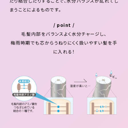
たり結合したりすることで、水分バランスが乱れてし
まうことによるものです。
/ point /
毛髪内部をバランスよく水分チャージし、
梅雨時期でも芯からうねりにくく扱いやすい髪を手
に入れる！