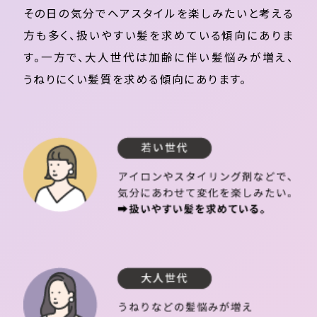
その日の気分でヘアスタイルを楽しみたいと考える
方も多く、扱いやすい髪を求めている傾向にありま
す。一方で、大人世代は加齢に伴い髪悩みが増え、
うねりにくい髪質を求める傾向にあります。