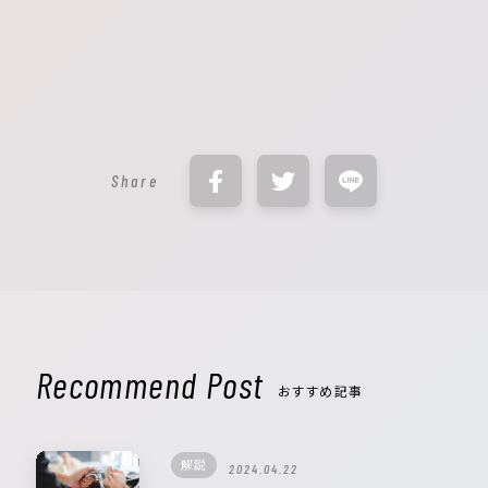
Share
Recommend Post
おすすめ記事
解説
2024.04.22