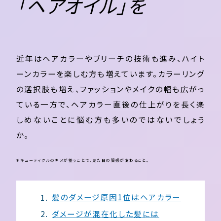
「ヘアオイル」を
近年はヘアカラーやブリーチの技術も進み、ハイト
ーンカラーを楽しむ方も増えています。カラーリング
の選択肢も増え、ファッションやメイクの幅も広がっ
ている一方で、ヘアカラー直後の仕上がりを長く楽
しめないことに悩む方も多いのではないでしょう
か。
＊キューティクルのキメが整うことで、見た目の質感が変わること。
髪のダメージ原因1位はヘアカラー
ダメージが混在化した髪には