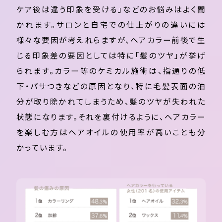
ケア後は違う印象を受ける」などのお悩みはよく聞
かれます。サロンと自宅での仕上がりの違いには
様々な要因が考えれらますが、ヘアカラー前後で生
じる印象差の要因としては特に「髪のツヤ」が挙げ
られます。カラー等のケミカル施術は、指通りの低
下・パサつきなどの原因となり、特に毛髪表面の油
分が取り除かれてしまうため、髪のツヤが失われた
状態になります。それを裏付けるように、ヘアカラー
を楽しむ方はヘアオイルの使用率が高いことも分
かっています。