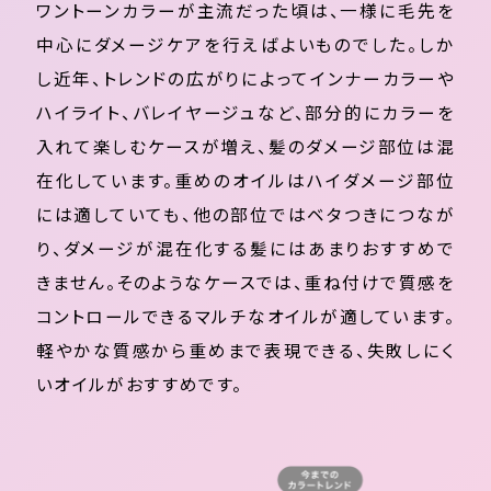
ワントーンカラーが主流だった頃は、一様に毛先を
中心にダメージケアを行えばよいものでした。しか
し近年、トレンドの広がりによってインナーカラーや
ハイライト、バレイヤージュなど、部分的にカラーを
入れて楽しむケースが増え、髪のダメージ部位は混
在化しています。重めのオイルはハイダメージ部位
には適していても、他の部位ではベタつきにつなが
り、ダメージが混在化する髪にはあまりおすすめで
きません。そのようなケースでは、重ね付けで質感を
コントロールできるマルチなオイルが適しています。
軽やかな質感から重めまで表現できる、失敗しにく
いオイルがおすすめです。