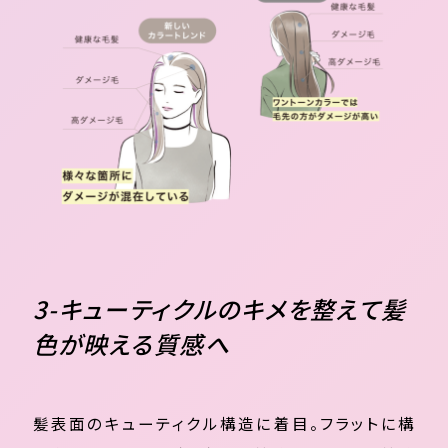
3-キューティクルのキメを整えて髪
色が映える質感へ
髪表面のキューティクル構造に着目。フラットに構