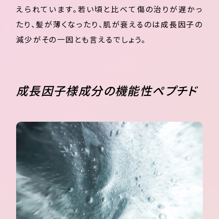
えられています。若い頃と比べて傷の治りが遅かっ
たり、髪が薄くなったり、肌が衰えるのは成長因子の
減少がその一因とも言えるでしょう。
成長因子様成分の機能性ペプチド