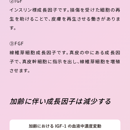
②IGF
インスリン様成長因子です。損傷を受けた細胞の再
生を助けることで、皮膚を再生させる働きがありま
す。
③FGF
線維芽細胞成長因子です。真皮の中にある成長因
子で、真皮幹細胞に指示を出し、線維芽細胞を増殖
させます。
加齢に伴い成長因子は減少する