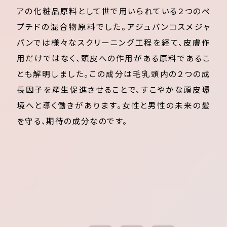
アの化粧品原料として世で用いられている２つのペ
プチドの混合物原料でした。アジュバンコスメジャ
パンでは様々なスクリーニング工程を経て、皮膚作
用だけではなく、頭皮への作用がある原料であるこ
とも解明しました。この成分は毛乳頭内の２つの成
長因子を産生促進させることで、すこやかな頭皮環
境へと導く働きがあります。女性と男性の未来の髪
を守る、期待の成分なのです。