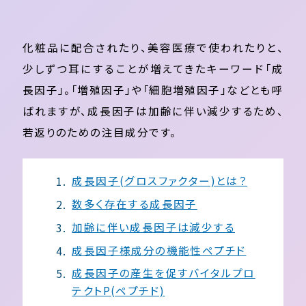
化粧品に配合されたり、美容医療で使われたりと、
少しずつ耳にすることが増えてきたキーワード「成
長因子」。「増殖因子」や「細胞増殖因子」などとも呼
ばれますが、成長因子は加齢に伴い減少するため、
若返りのための注目成分です。
成長因子(グロスファクター)とは？
数多く存在する成長因子
加齢に伴い成長因子は減少する
成長因子様成分の機能性ペプチド
成長因子の産生を促すバイタルプロ
テクトP(ペプチド)