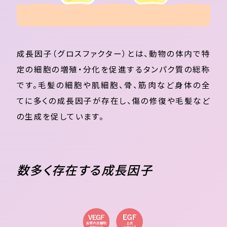
成長因子（グロスファクター）とは、動物の体内で特
定の細胞の増殖・分化を促進するタンパク質の総称
です。毛髪の細胞や肌細胞、骨、筋肉など身体の全
てに多くの成長因子が存在し、傷の修復や毛髪など
の生成を促しています。
数多く存在する成長因子