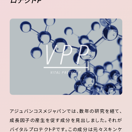
アジュバンコスメジャパンでは、数年の研究を経て、
成長因子の産生を促す成分を見出しました。それが
バイタルプロテクトPです。この成分は元々スキンケ