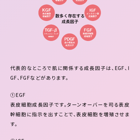
代表的なところで肌に関係する成長因子は、EGF、I
GF、FGFなどがあります。
①EGF
表皮細胞成長因子です。ターンオーバーを司る表皮
幹細胞に指示を出すことで、表皮細胞を増殖させま
す。