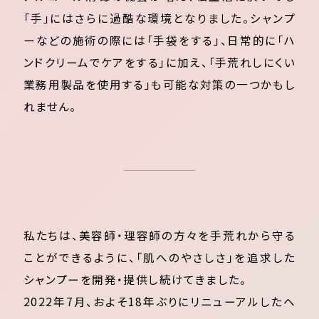
「手」にはさらに過酷な環境となりました。シャンプ
ーなどの施術の際には「手袋をする」、日常的に「ハ
ンドクリームでケアをする」に加え、「手荒れしにくい
業務用製品を使用する」も可能な対策の一つかもし
れません。
私たちは、美容師・理容師の方々を手荒れから守る
ことができるように、「肌へのやさしさ」を追求した
シャンプーを開発・提供し続けてきました。
2022年7月、およそ18年ぶりにリニューアルしたヘ