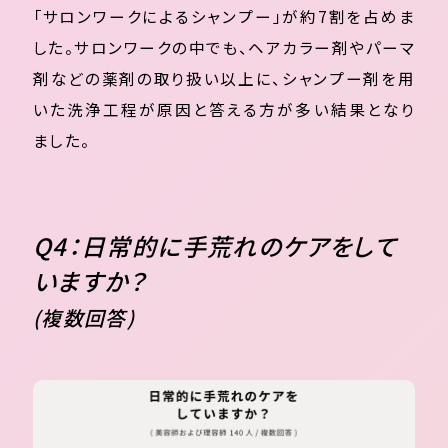
「サロンワークによるシャンプー」が約7割を占めま
した。サロンワークの中でも、ヘアカラー剤やパーマ
剤などの薬剤の取り扱い以上に、シャンプー剤を用
いた洗浄工程が原因と答える方が多い結果となり
ました。
Q4：日常的に手荒れのケアをして
いますか？
(複数回答)