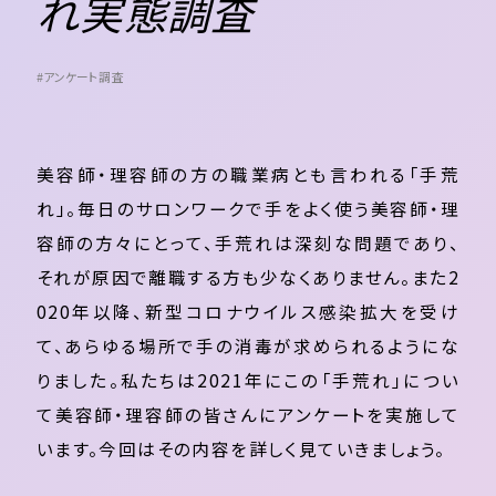
れ実態調査
#アンケート調査
美容師・理容師の方の職業病とも言われる「手荒
れ」。毎日のサロンワークで手をよく使う美容師・理
容師の方々にとって、手荒れは深刻な問題であり、
それが原因で離職する方も少なくありません。また2
020年以降、新型コロナウイルス感染拡大を受け
て、あらゆる場所で手の消毒が求められるようにな
りました。私たちは2021年にこの「手荒れ」につい
て美容師・理容師の皆さんにアンケートを実施して
います。今回はその内容を詳しく見ていきましょう。