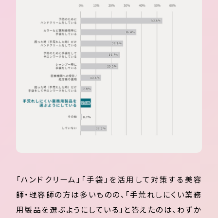
「ハンドクリーム」「手袋」を活用して対策する美容
師・理容師の方は多いものの、「手荒れしにくい業務
用製品を選ぶようにしている」と答えたのは、わずか