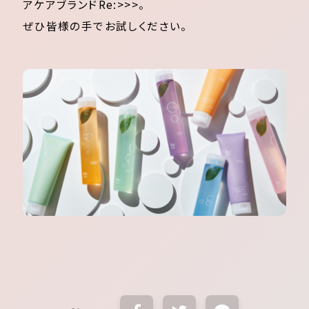
アケアブランドRe:>>>。
ぜひ皆様の手でお試しください。