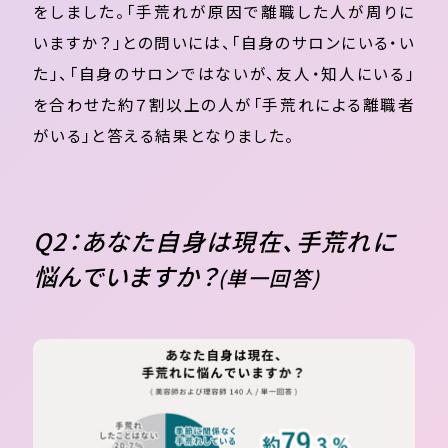
をしました。「手荒れが原因で離職した人が周りに
いますか？」との問いには、「自身のサロンにいる・い
た」、「自身のサロンではないが、友人・知人にいる」
を合わせた約７割以上の人が「手荒れによる離職者
がいる」と答える結果となりました。
Q2：あなた自身は現在、手荒れに
悩んでいますか？
(単一回答)