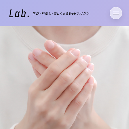
学び・行動し・美しくなるWebマガジン