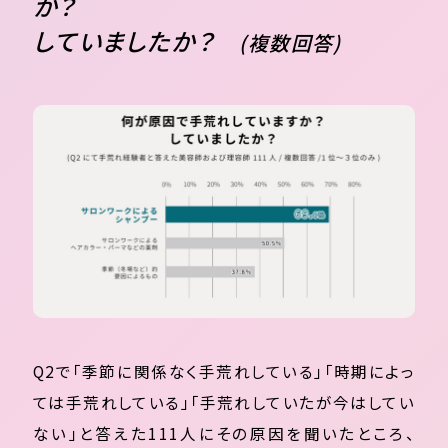
か？
していましたか？
(複数回答)
Q2で「季節に関係なく手荒れしている」「時期によっ
ては手荒れしている」「手荒れしていたが今はしてい
ない」と答えた111人にその原因を聞いたところ、