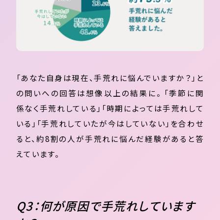
「あなた自身は現在、手荒れに悩んでいますか？」と
の問いへの回答は想像以上の結果に。 「季節に関
係なく手荒れしている」「時期によっては手荒れして
いる」「手荒れしていたが今はしていない」を合わせ
ると、約8割の人が手荒れに悩んだ経験があると答
えています。
Q3：何が原因で手荒れしています