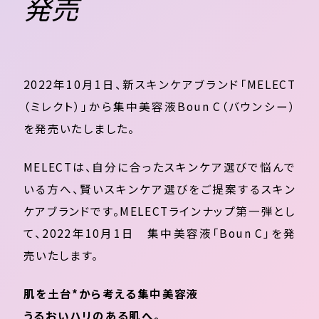
発売
2022年10月1日、新スキンケアブランド「MELECT
（ミレクト）」から集中美容液Boun C（バウンシー）
を発売いたしました。
MELECTは、自分に合ったスキンケア選びで悩んで
いる方へ、賢いスキンケア選びをご提案するスキン
ケアブランドです。MELECTラインナップ第一弾とし
て、2022年10月1日 集中美容液「Boun C」を発
売いたします。
肌を土台*から考える集中美容液
うるおいハリのある肌へ
。