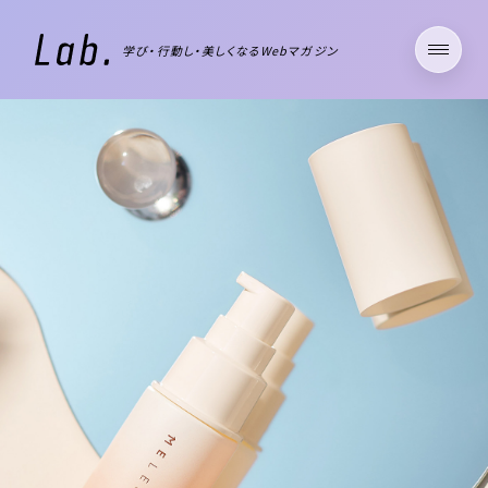
学び・行動し・美しくなるWebマガジン