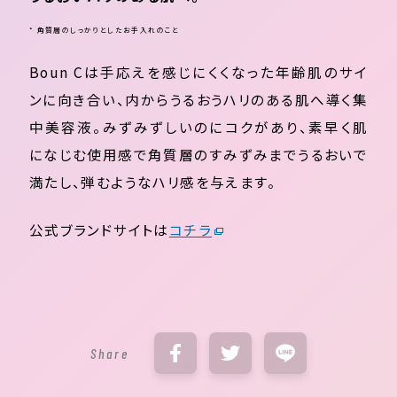
* 角質層のしっかりとしたお手入れのこと
Boun Cは手応えを感じにくくなった年齢肌のサイ
ンに向き合い、内からうるおうハリのある肌へ導く集
中美容液。みずみずしいのにコクがあり、素早く肌
になじむ使用感で角質層のすみずみまでうるおいで
満たし、弾むようなハリ感を与えます。
公式ブランドサイトは
コチラ
Share